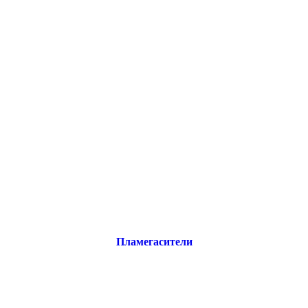
Пламегасители