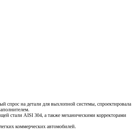
ый спрос на детали для выхлопной системы, спроектировала
аполнителем.
ей стали AISI 304, а также механическими корректорами
 легких коммерческих автомобилей.