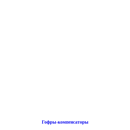
Гофры-компенсаторы