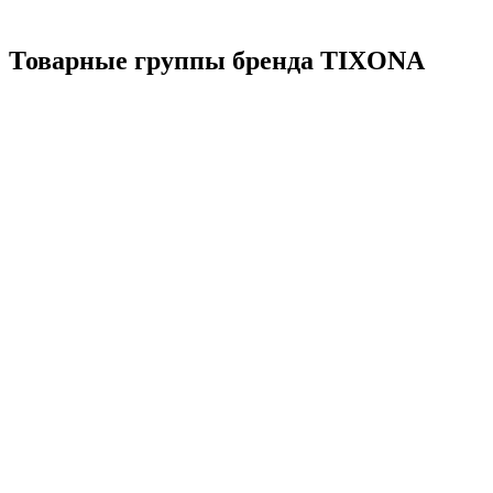
Товарные группы бренда TIXONA