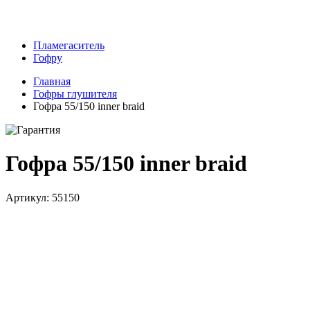
Пламегаситель
Гофру
Главная
Гофры глушителя
Гофра 55/150 inner braid
Гофра 55/150 inner braid
Артикул: 55150