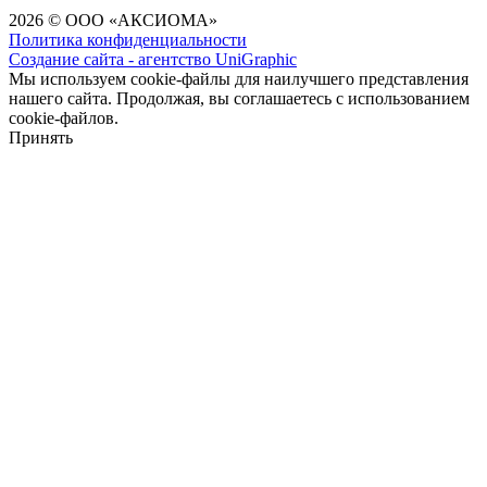
2026 © ООО «АКСИОМА»
Политика конфиденциальности
Создание сайта - агентство UniGraphic
Мы используем cookie-файлы для наилучшего представления
нашего сайта. Продолжая, вы соглашаетесь с использованием
cookie-файлов.
Принять