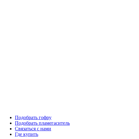
Подобрать гофру
Подобрать пламегаситель
Связаться с нами
Где купить