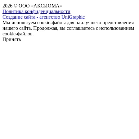
2026 © ООО «АКСИОМА»
Политика конфиденциальности
Создание сайта - агентство UniGraphic
Мы используем cookie-файлы для наилучшего представления
нашего сайта. Продолжая, вы соглашаетесь с использованием
cookie-файлов.
Принять