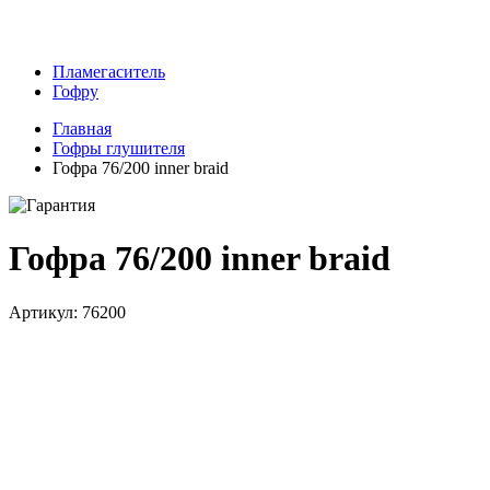
Пламегаситель
Гофру
Главная
Гофры глушителя
Гофра 76/200 inner braid
Гофра 76/200 inner braid
Артикул: 76200