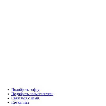
Подобрать гофру
Подобрать пламегаситель
Связаться с нами
Где купить