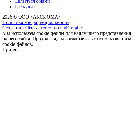
Связаться с нами
Где купить
2026 © ООО «АКСИОМА»
Политика конфиденциальности
Создание сайта - агентство UniGraphic
Мы используем cookie-файлы для наилучшего представления
нашего сайта. Продолжая, вы соглашаетесь с использованием
cookie-файлов.
Принять