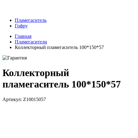
Пламегаситель
Гофру
Главная
Пламегасители
Коллекторный пламегаситель 100*150*57
Коллекторный
пламегаситель 100*150*57
Артикул: Z10015057