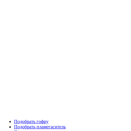
Подобрать гофру
Подобрать пламегаситель